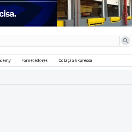
ademy
Fornecedores
Cotação Expressa