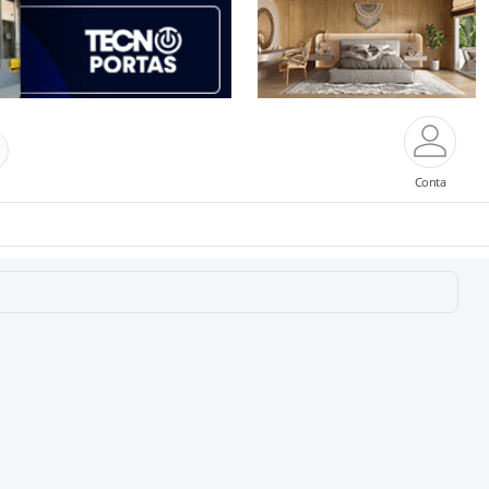
Conta