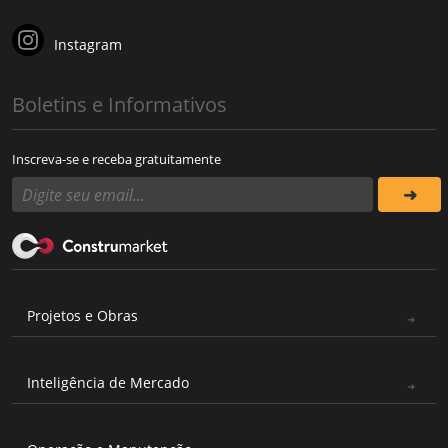
Instagram
Boletins e Informativos
Inscreva-se e receba gratuitamente
Projetos e Obras
Inteligência de Mercado