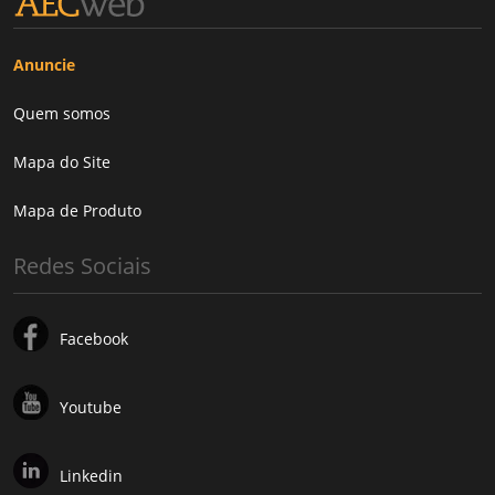
Anuncie
Quem somos
Mapa do Site
Mapa de Produto
Redes Sociais
Facebook
Youtube
Linkedin