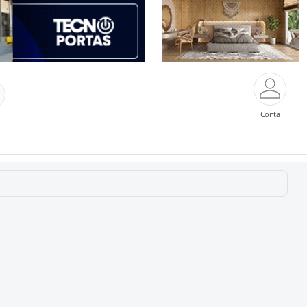
Conta