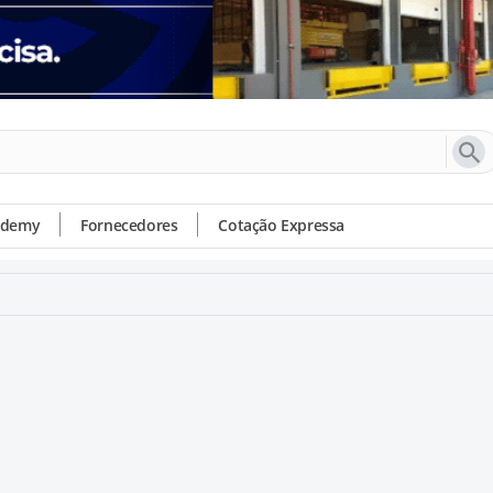
ademy
Fornecedores
Cotação Expressa