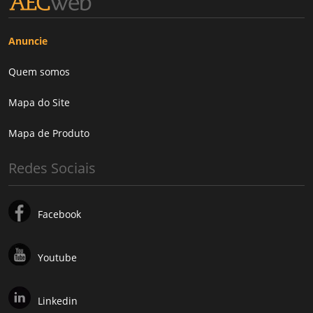
Anuncie
Quem somos
Mapa do Site
Mapa de Produto
Redes Sociais
Facebook
Youtube
Linkedin