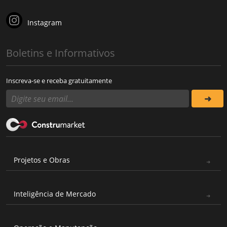
Instagram
Boletins e Informativos
Inscreva-se e receba gratuitamente
Projetos e Obras
Inteligência de Mercado