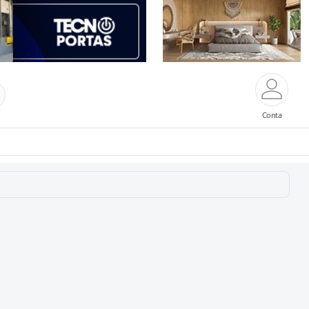
Conta