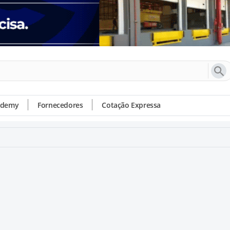
ademy
Fornecedores
Cotação Expressa