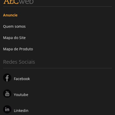
Anuncie
Quem somos
Mapa do Site
Mapa de Produto
Redes Sociais
Facebook
Youtube
Linkedin