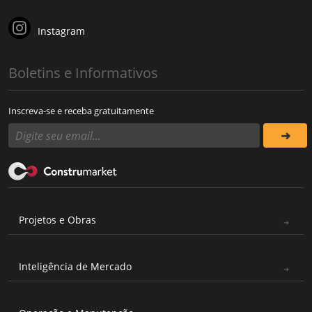
Instagram
Boletins e Informativos
Inscreva-se e receba gratuitamente
Projetos e Obras
Inteligência de Mercado