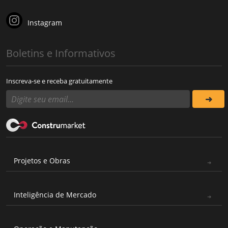
Instagram
Boletins e Informativos
Inscreva-se e receba gratuitamente
Projetos e Obras
Inteligência de Mercado