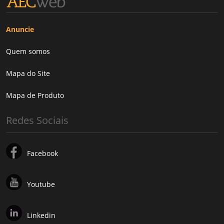
Anuncie
Quem somos
Mapa do Site
Mapa de Produto
Redes Sociais
Facebook
Youtube
Linkedin