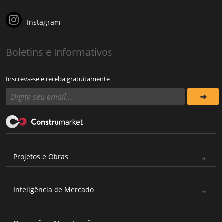
Instagram
Boletins e Informativos
Inscreva-se e receba gratuitamente
Projetos e Obras
Inteligência de Mercado