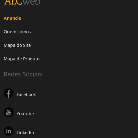
Anuncie
Quem somos
Mapa do Site
Mapa de Produto
Redes Sociais
Facebook
Youtube
Linkedin