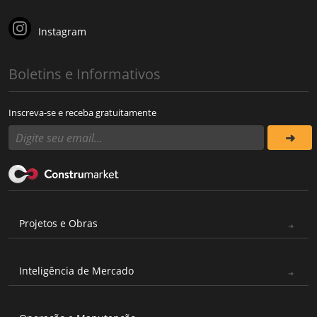
Instagram
Boletins e Informativos
Inscreva-se e receba gratuitamente
Projetos e Obras
Inteligência de Mercado