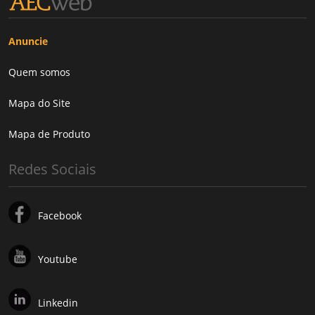
Anuncie
Quem somos
Mapa do Site
Mapa de Produto
Redes Sociais
Facebook
Youtube
Linkedin