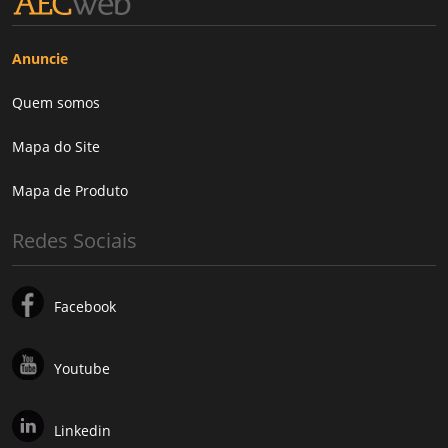
Anuncie
Quem somos
Mapa do Site
Mapa de Produto
Redes Sociais
Facebook
Youtube
Linkedin