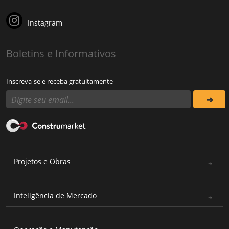
Instagram
Boletins e Informativos
Inscreva-se e receba gratuitamente
Projetos e Obras
Inteligência de Mercado