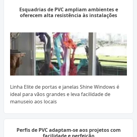
Esquadrias de PVC ampliam ambientes e
oferecem alta resistência às instalações
Linha Elite de portas e janelas Shine Windows é
ideal para vãos grandes e leva facilidade de
manuseio aos locais
Perfis de PVC adaptam-se aos projetos com
facilidade e perfeição