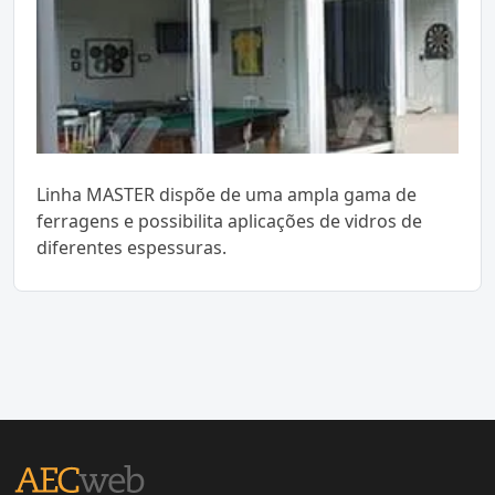
Linha MASTER dispõe de uma ampla gama de
ferragens e possibilita aplicações de vidros de
diferentes espessuras.