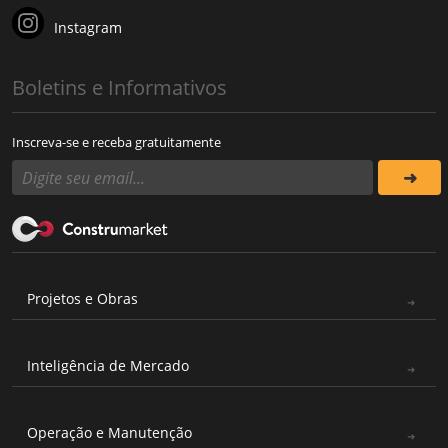
Instagram
Boletins e Informativos
Inscreva-se e receba gratuitamente
Projetos e Obras
Inteligência de Mercado
Operação e Manutenção