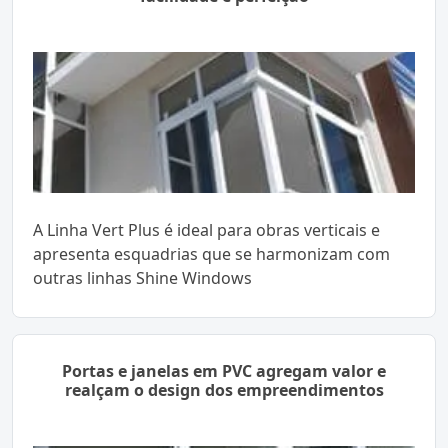
A Linha Vert Plus é ideal para obras verticais e
apresenta esquadrias que se harmonizam com
outras linhas Shine Windows
Portas e janelas em PVC agregam valor e
realçam o design dos empreendimentos