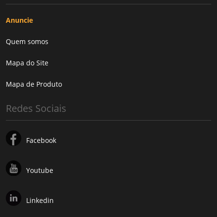
Anuncie
Quem somos
Mapa do Site
Mapa de Produto
Redes Sociais
Facebook
Youtube
Linkedin