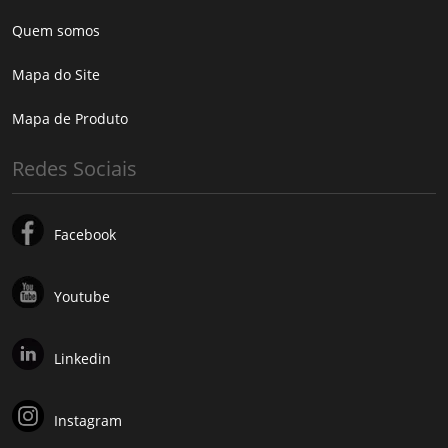
Quem somos
Mapa do Site
Mapa de Produto
Redes Sociais
Facebook
Youtube
Linkedin
Instagram