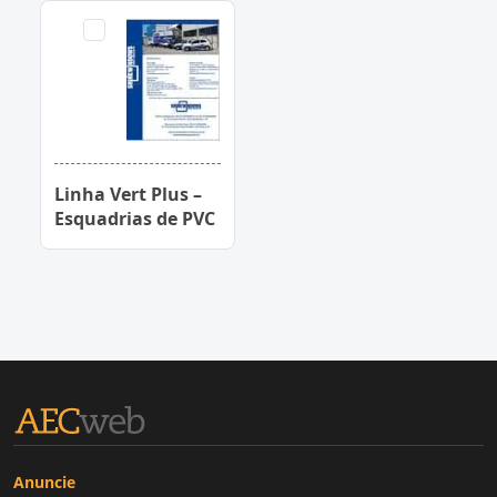
Linha Vert Plus –
Esquadrias de PVC
Anuncie