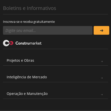
Boletins e Informativos
Inscreva-se e receba gratuitamente
Projetos e Obras
Inteligência de Mercado
Operação e Manutenção