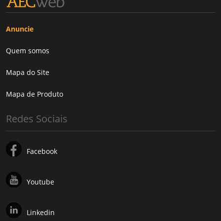
Anuncie
Quem somos
Mapa do Site
Mapa de Produto
Redes Sociais
Facebook
Youtube
Linkedin