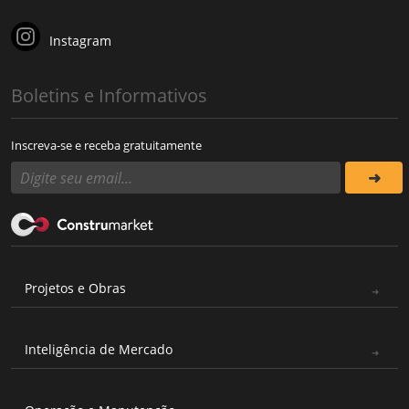
Instagram
Boletins e Informativos
Inscreva-se e receba gratuitamente
Projetos e Obras
Inteligência de Mercado