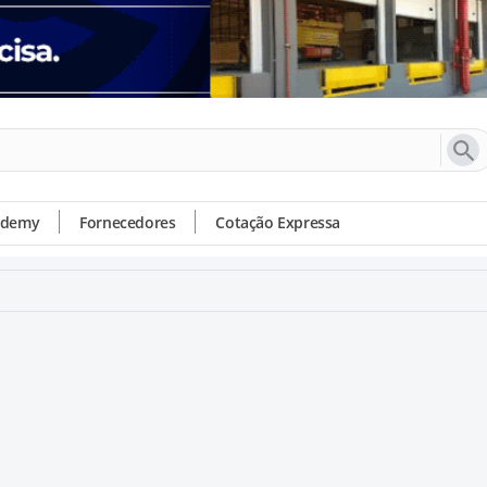
ademy
Fornecedores
Cotação Expressa