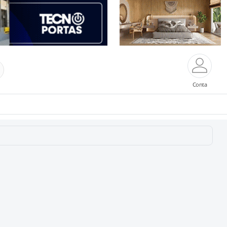
Conta