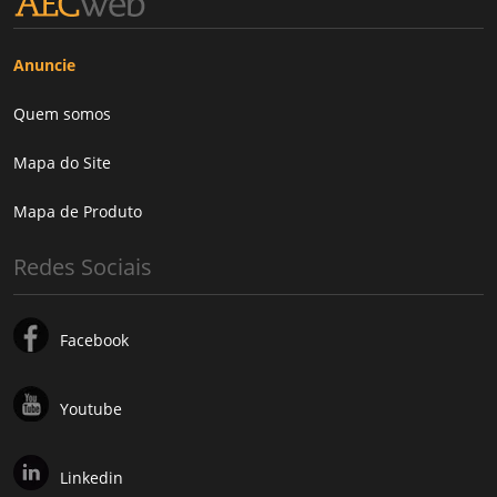
Anuncie
Quem somos
Mapa do Site
Mapa de Produto
Redes Sociais
Facebook
Youtube
Linkedin