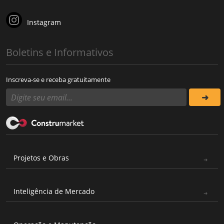
Instagram
Boletins e Informativos
Inscreva-se e receba gratuitamente
Projetos e Obras
Inteligência de Mercado