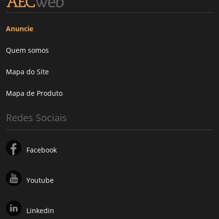
Anuncie
Quem somos
Mapa do Site
Mapa de Produto
Redes Sociais
Facebook
Youtube
Linkedin