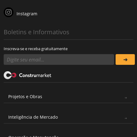
Instagram
Boletins e Informativos
Inscreva-se e receba gratuitamente
Projetos e Obras
Inteligência de Mercado