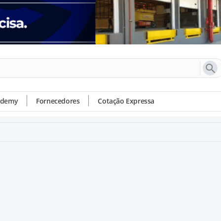
ademy
Fornecedores
Cotação Expressa