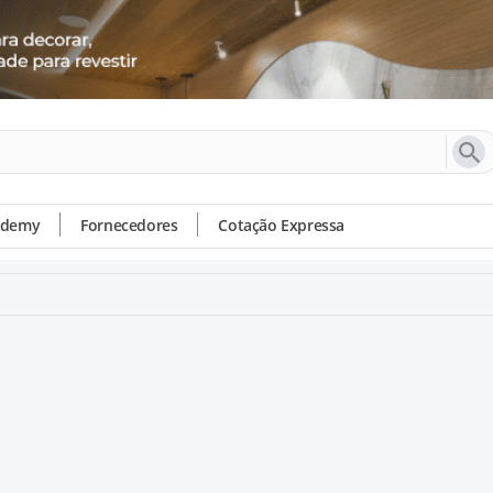
ademy
Fornecedores
Cotação Expressa