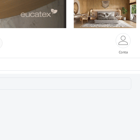
Conta