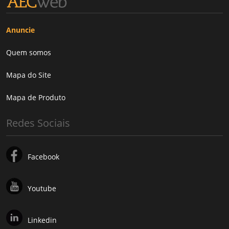
Anuncie
Quem somos
Mapa do Site
Mapa de Produto
Redes Sociais
Facebook
Youtube
Linkedin