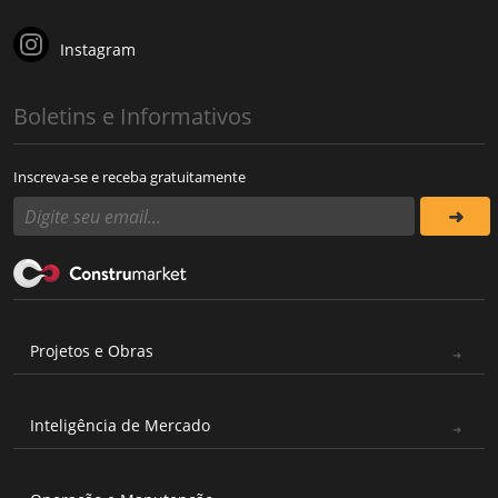
Instagram
Boletins e Informativos
Inscreva-se e receba gratuitamente
Projetos e Obras
Inteligência de Mercado