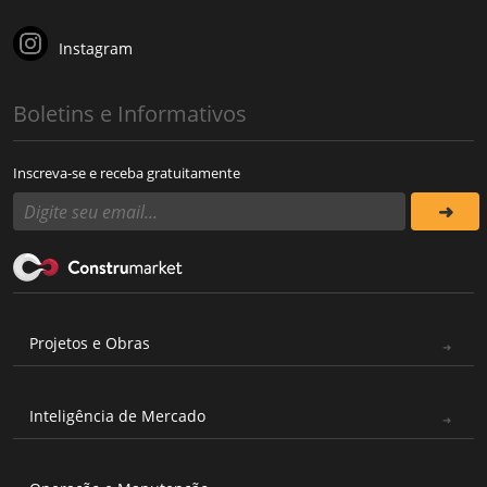
Instagram
Boletins e Informativos
Inscreva-se e receba gratuitamente
Projetos e Obras
Inteligência de Mercado