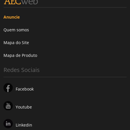
Anuncie
Quem somos
Mapa do Site
Mapa de Produto
Redes Sociais
Facebook
Youtube
Linkedin