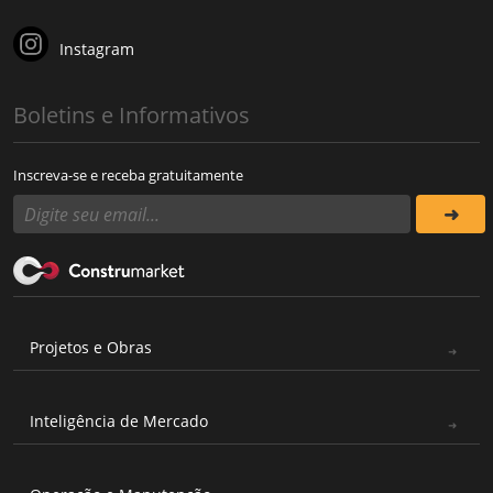
Instagram
Boletins e Informativos
Inscreva-se e receba gratuitamente
Projetos e Obras
Inteligência de Mercado