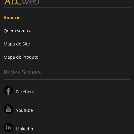
Anuncie
Quem somos
Mapa do Site
Mapa de Produto
Redes Sociais
Facebook
Youtube
Linkedin