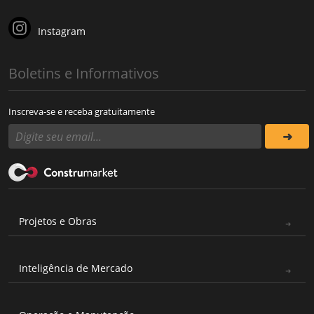
Instagram
Boletins e Informativos
Inscreva-se e receba gratuitamente
Projetos e Obras
Inteligência de Mercado