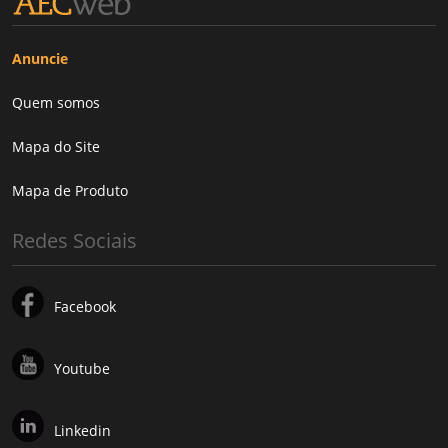
Anuncie
Quem somos
Mapa do Site
Mapa de Produto
Redes Sociais
Facebook
Youtube
Linkedin