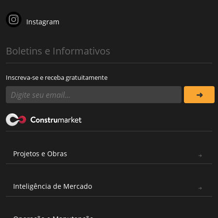
Instagram
Boletins e Informativos
Inscreva-se e receba gratuitamente
Projetos e Obras
Inteligência de Mercado