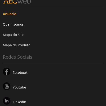
Anuncie
Quem somos
Mapa do Site
Mapa de Produto
Redes Sociais
Facebook
Youtube
Linkedin