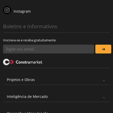
Instagram
Boletins e Informativos
Inscreva-se e receba gratuitamente
Projetos e Obras
Inteligência de Mercado