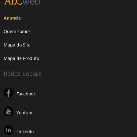
Anuncie
Quem somos
Mapa do Site
Mapa de Produto
Redes Sociais
Facebook
Youtube
Linkedin