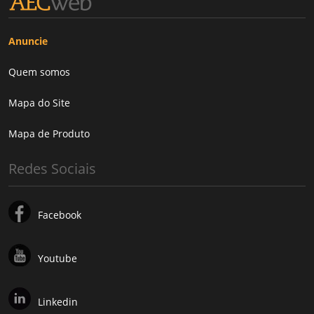
Anuncie
Quem somos
Mapa do Site
Mapa de Produto
Redes Sociais
Facebook
Youtube
Linkedin