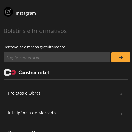
Instagram
Boletins e Informativos
Inscreva-se e receba gratuitamente
Projetos e Obras
Inteligência de Mercado