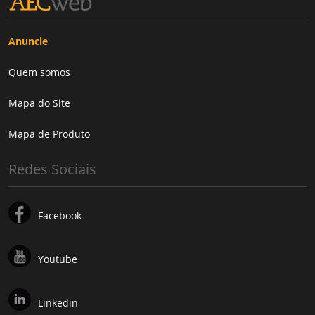
Anuncie
Quem somos
Mapa do Site
Mapa de Produto
Redes Sociais
Facebook
Youtube
Linkedin