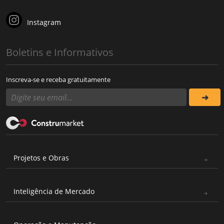
Instagram
Boletins e Informativos
Inscreva-se e receba gratuitamente
Projetos e Obras
Inteligência de Mercado