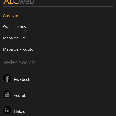
Anuncie
Quem somos
Mapa do Site
Mapa de Produto
Redes Sociais
Facebook
Youtube
Linkedin