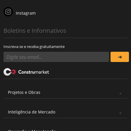
Instagram
Boletins e Informativos
Inscreva-se e receba gratuitamente
Projetos e Obras
Inteligência de Mercado