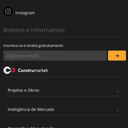
Instagram
Boletins e Informativos
Inscreva-se e receba gratuitamente
Projetos e Obras
Inteligência de Mercado