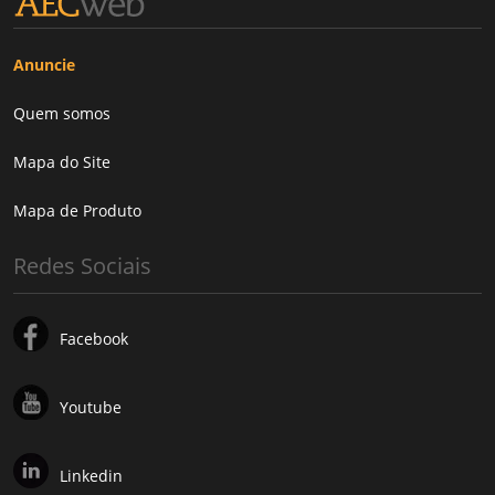
Anuncie
Quem somos
Mapa do Site
Mapa de Produto
Redes Sociais
Facebook
Youtube
Linkedin