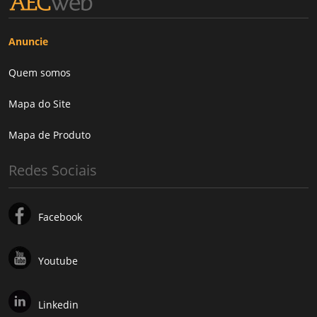
Anuncie
Quem somos
Mapa do Site
Mapa de Produto
Redes Sociais
Facebook
Youtube
Linkedin