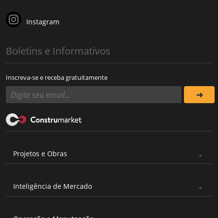
Instagram
Boletins e Informativos
Inscreva-se e receba gratuitamente
Projetos e Obras
Inteligência de Mercado