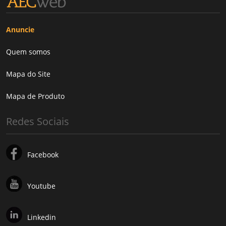
Anuncie
Quem somos
Mapa do Site
Mapa de Produto
Redes Sociais
Facebook
Youtube
Linkedin