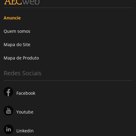
Anuncie
Quem somos
Mapa do Site
Mapa de Produto
Redes Sociais
Facebook
Youtube
Linkedin