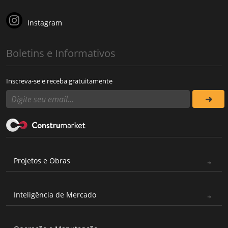
Instagram
Boletins e Informativos
Inscreva-se e receba gratuitamente
Projetos e Obras
Inteligência de Mercado