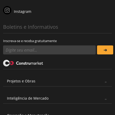
Instagram
Boletins e Informativos
Inscreva-se e receba gratuitamente
Projetos e Obras
Inteligência de Mercado