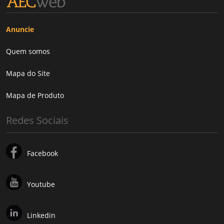
Anuncie
Quem somos
Mapa do Site
Mapa de Produto
Redes Sociais
Facebook
Youtube
Linkedin