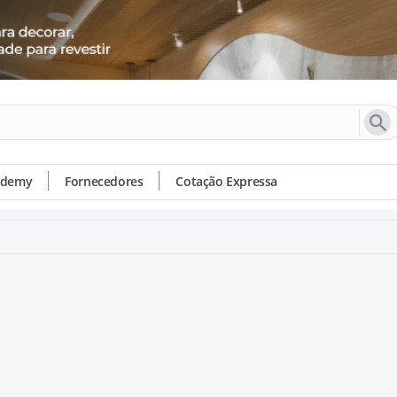
ademy
Fornecedores
Cotação Expressa