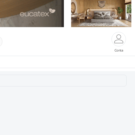
Conta