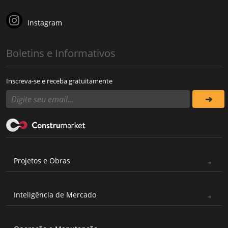
Instagram
Boletins e Informativos
Inscreva-se e receba gratuitamente
Projetos e Obras
Inteligência de Mercado