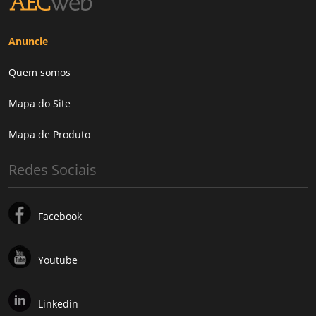
Anuncie
Quem somos
Mapa do Site
Mapa de Produto
Redes Sociais
Facebook
Youtube
Linkedin