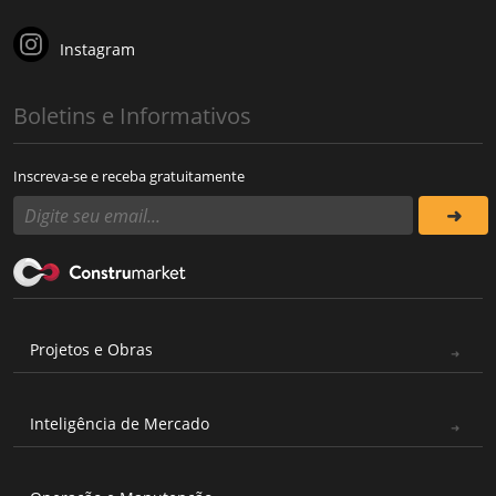
Instagram
Boletins e Informativos
Inscreva-se e receba gratuitamente
Projetos e Obras
Inteligência de Mercado