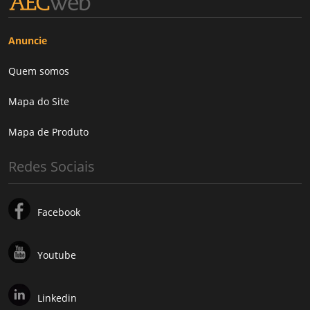
Anuncie
Quem somos
Mapa do Site
Mapa de Produto
Redes Sociais
Facebook
Youtube
Linkedin