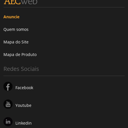
Anuncie
Quem somos
Mapa do Site
Mapa de Produto
Redes Sociais
Facebook
Youtube
Linkedin