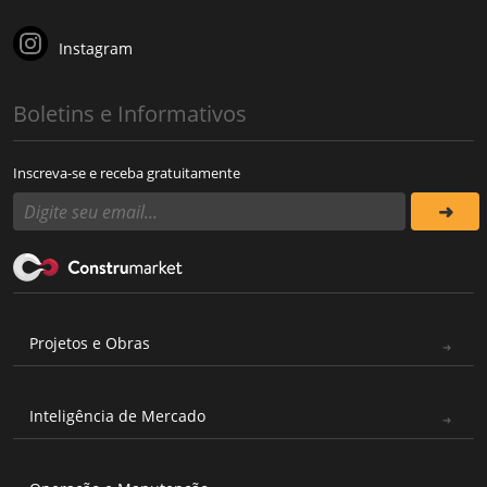
Instagram
Boletins e Informativos
Inscreva-se e receba gratuitamente
Projetos e Obras
Inteligência de Mercado