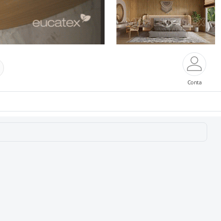
Conta