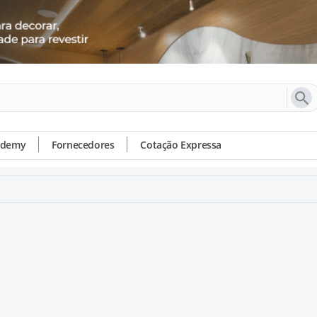
ademy
Fornecedores
Cotação Expressa