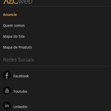
Anuncie
Quem somos
Mapa do Site
Mapa de Produto
Redes Sociais
Facebook
Youtube
Linkedin