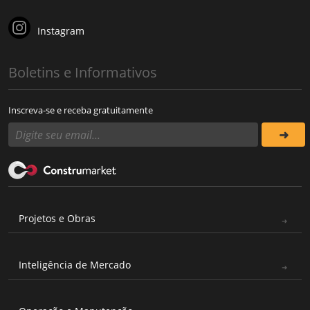
Instagram
Boletins e Informativos
Inscreva-se e receba gratuitamente
Projetos e Obras
Inteligência de Mercado