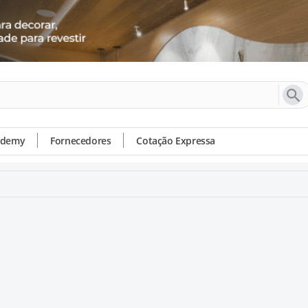
ademy
Fornecedores
Cotação Expressa