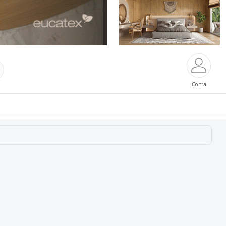
Conta