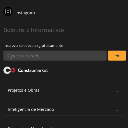
Instagram
Boletins e Informativos
Inscreva-se e receba gratuitamente
Projetos e Obras
Inteligência de Mercado