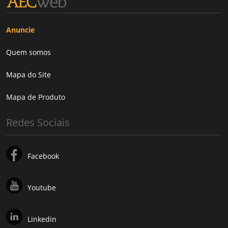
Anuncie
Quem somos
Mapa do Site
Mapa de Produto
Redes Sociais
Facebook
Youtube
Linkedin