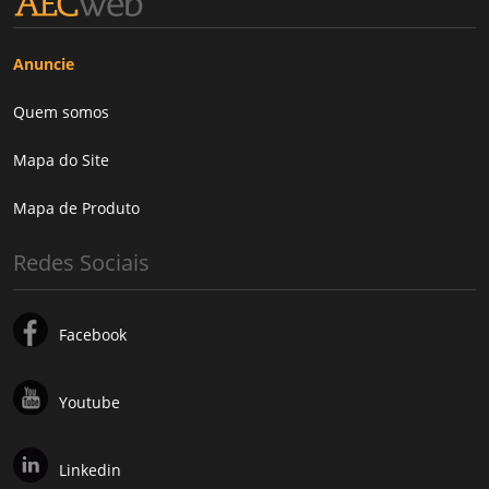
Anuncie
Quem somos
Mapa do Site
Mapa de Produto
Redes Sociais
Facebook
Youtube
Linkedin