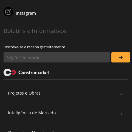
Instagram
Boletins e Informativos
Inscreva-se e receba gratuitamente
Projetos e Obras
Inteligência de Mercado