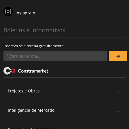
Instagram
Boletins e Informativos
Inscreva-se e receba gratuitamente
Projetos e Obras
Inteligência de Mercado