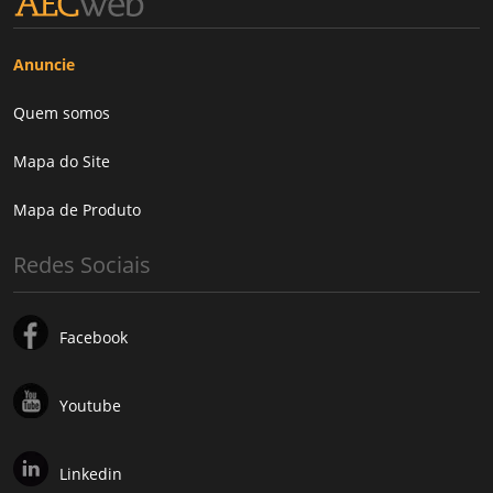
Anuncie
Quem somos
Mapa do Site
Mapa de Produto
Redes Sociais
Facebook
Youtube
Linkedin