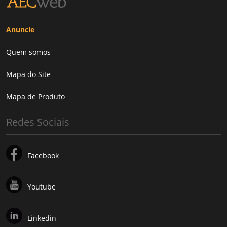
Anuncie
Quem somos
Mapa do Site
Mapa de Produto
Redes Sociais
Facebook
Youtube
Linkedin