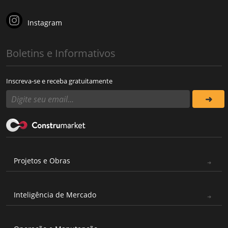
Instagram
Boletins e Informativos
Inscreva-se e receba gratuitamente
Projetos e Obras
Inteligência de Mercado