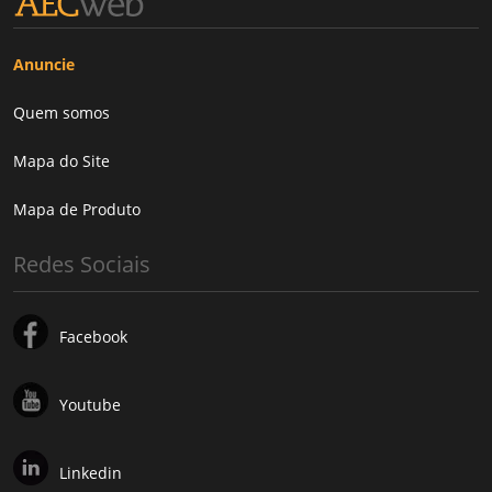
Anuncie
Quem somos
Mapa do Site
Mapa de Produto
Redes Sociais
Facebook
Youtube
Linkedin