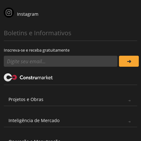
Instagram
Boletins e Informativos
Inscreva-se e receba gratuitamente
Projetos e Obras
Inteligência de Mercado