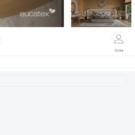
Conta