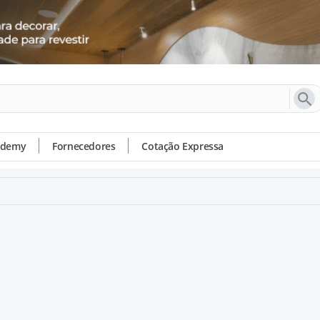
ademy
Fornecedores
Cotação Expressa