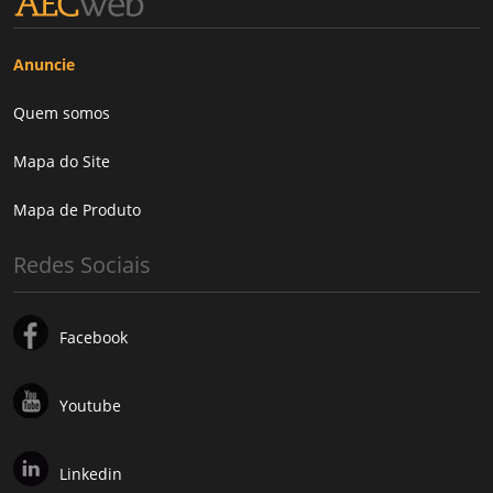
Anuncie
Quem somos
Mapa do Site
Mapa de Produto
Redes Sociais
Facebook
Youtube
Linkedin