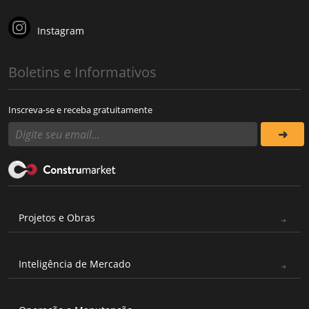
Instagram
Boletins e Informativos
Inscreva-se e receba gratuitamente
Projetos e Obras
Inteligência de Mercado