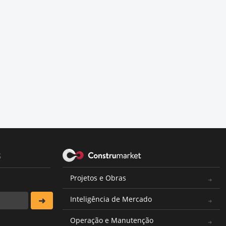
s
Projetos e Obras
Inteligência de Mercado
Operação e Manutenção