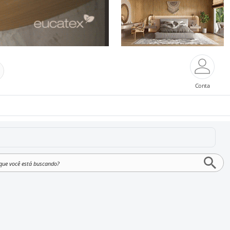
Conta