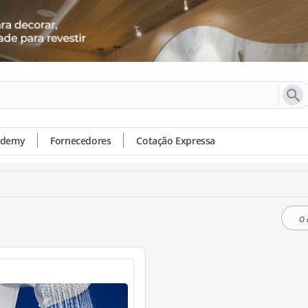
ademy
Fornecedores
Cotação Expressa