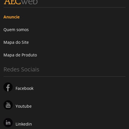
Anuncie
Quem somos
Mapa do Site
Mapa de Produto
Redes Sociais
Facebook
Youtube
Linkedin