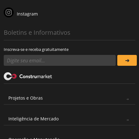
Instagram
Boletins e Informativos
Inscreva-se e receba gratuitamente
Projetos e Obras
Inteligência de Mercado