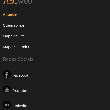
Anuncie
Quem somos
Mapa do Site
Mapa de Produto
Redes Sociais
Facebook
Youtube
Linkedin