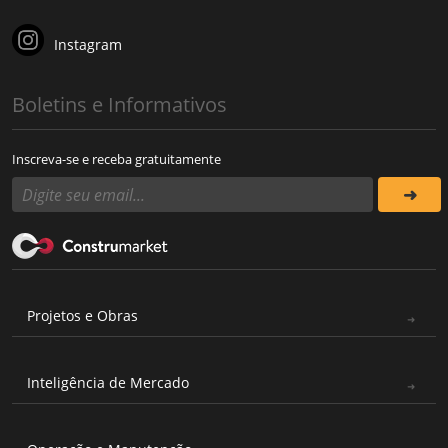
Instagram
Boletins e Informativos
Inscreva-se e receba gratuitamente
Projetos e Obras
Inteligência de Mercado