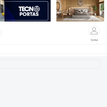
Conta