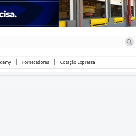
ademy
Fornecedores
Cotação Expressa